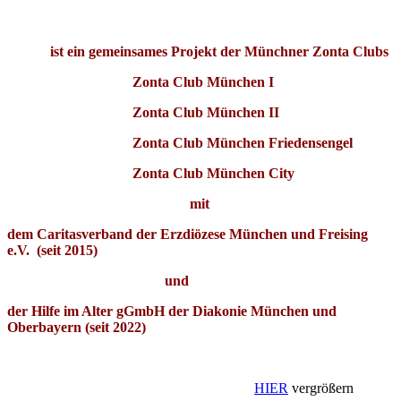
ist ein gemeinsames Projekt der Münchner Zonta Clubs
Zonta Club München I
Zonta Club München II
Zonta Club München Friedensengel
Zonta Club München City
mit
dem Caritasverband der Erzdiözese München und Freising
e.V.
(
seit 2015)
und
der Hilfe im Alter gGmbH der Diakonie München und
Oberbayern (seit 2022)
HIER
vergrößern