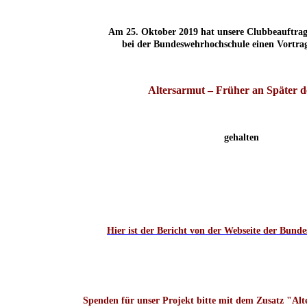
Am 25. Oktober 2019 hat unsere Clubbeauftrag
bei der Bundeswehrhochschule einen Vortr
Altersarmut – Früher an Später 
gehalten
Hier ist der Bericht von der Webseite der Bund
Spenden für unser Projekt bitte
mit dem Zusatz "Alt