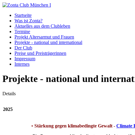
Startseite
Was ist Zonta?
Aktuelles aus dem Clubleben
Termine
Projekt Altersarmut und Frauen
Projekte - national und international
Der Club
Preise und Preisträgerinnen
Impressum
Internes
Projekte - national und internat
Details
2025
•
Stärkung gegen klimabedingte Gewalt -
Climate